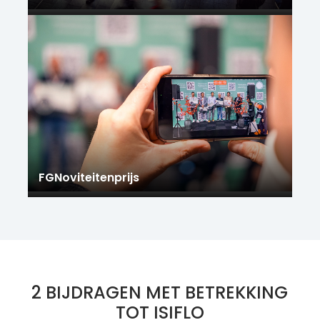
FGNoviteitenprijs
2 BIJDRAGEN MET BETREKKING
TOT ISIFLO