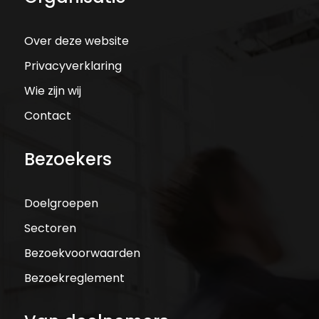
Over deze website
Privacyverklaring
Wie zijn wij
Contact
Bezoekers
Doelgroepen
Sectoren
Bezoekvoorwaarden
Bezoekreglement