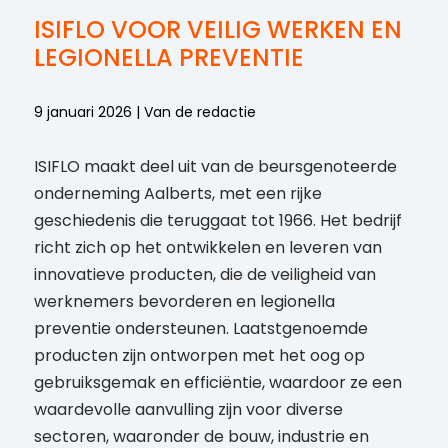
ISIFLO VOOR VEILIG WERKEN EN
LEGIONELLA PREVENTIE
9 januari 2026 | Van de redactie
ISIFLO maakt deel uit van de beursgenoteerde
onderneming Aalberts, met een rijke
geschiedenis die teruggaat tot 1966. Het bedrijf
richt zich op het ontwikkelen en leveren van
innovatieve producten, die de veiligheid van
werknemers bevorderen en legionella
preventie ondersteunen. Laatstgenoemde
producten zijn ontworpen met het oog op
gebruiksgemak en efficiëntie, waardoor ze een
waardevolle aanvulling zijn voor diverse
sectoren, waaronder de bouw, industrie en