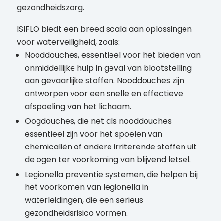
gezondheidszorg.
ISIFLO biedt een breed scala aan oplossingen
voor waterveiligheid, zoals:
Nooddouches, essentieel voor het bieden van
onmiddellijke hulp in geval van blootstelling
aan gevaarlijke stoffen. Nooddouches zijn
ontworpen voor een snelle en effectieve
afspoeling van het lichaam.
Oogdouches, die net als nooddouches
essentieel zijn voor het spoelen van
chemicaliën of andere irriterende stoffen uit
de ogen ter voorkoming van blijvend letsel.
Legionella preventie systemen, die helpen bij
het voorkomen van legionella in
waterleidingen, die een serieus
gezondheidsrisico vormen.