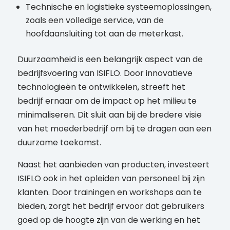
Technische en logistieke systeemoplossingen,
zoals een volledige service, van de
hoofdaansluiting tot aan de meterkast.
Duurzaamheid is een belangrijk aspect van de
bedrijfsvoering van ISIFLO. Door innovatieve
technologieën te ontwikkelen, streeft het
bedrijf ernaar om de impact op het milieu te
minimaliseren. Dit sluit aan bij de bredere visie
van het moederbedrijf om bij te dragen aan een
duurzame toekomst.
Naast het aanbieden van producten, investeert
ISIFLO ook in het opleiden van personeel bij zijn
klanten. Door trainingen en workshops aan te
bieden, zorgt het bedrijf ervoor dat gebruikers
goed op de hoogte zijn van de werking en het