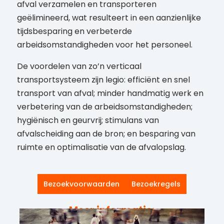
afval verzamelen en transporteren
geëlimineerd, wat resulteert in een aanzienlijke
tijdsbesparing en verbeterde
arbeidsomstandigheden voor het personeel.
De voordelen van zo’n verticaal
transportsysteem zijn legio: efficiënt en snel
transport van afval; minder handmatig werk en
verbetering van de arbeidsomstandigheden;
hygiënisch en geurvrij; stimulans van
afvalscheiding aan de bron; en besparing van
ruimte en optimalisatie van de afvalopslag.
Bezoekvoorwaarden
Bezoekregels
Meer informatie: