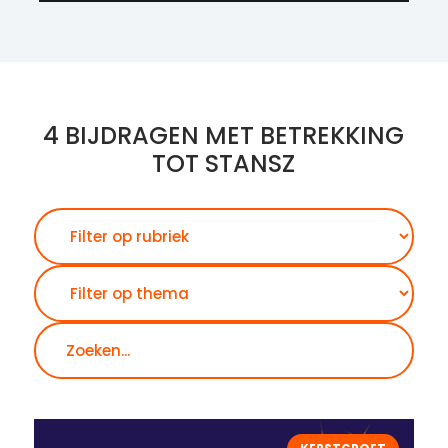
4 BIJDRAGEN MET BETREKKING
TOT STANSZ
Zoeken