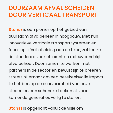
DUURZAAM AFVAL SCHEIDEN
DOOR VERTICAAL TRANSPORT
Stansz
is een pionier op het gebied van
duurzaam afvalbeheer in hoogbouw. Met hun
innovatieve verticale transportsystemen en
focus op afvalscheiding aan de bron, zetten ze
de standaard voor efficiënt en milieuvriendelijk
afvalbeheer. Door samen te werken met
partners in de sector en bewustzijn te creëren,
streeft hij ernaar om een betekenisvolle impact
te hebben op de duurzaamheid van onze
steden en een schonere toekomst voor
komende generaties veilig te stellen.
Stansz
is opgericht vanuit de visie om