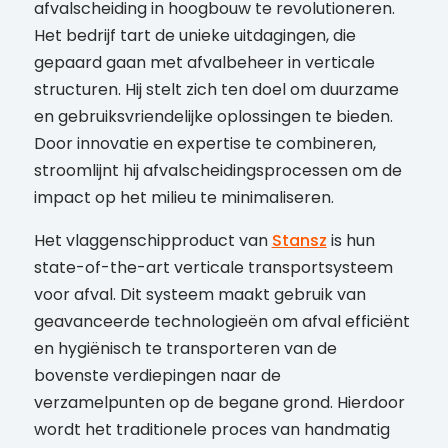
afvalscheiding in hoogbouw te revolutioneren.
Het bedrijf tart de unieke uitdagingen, die
gepaard gaan met afvalbeheer in verticale
structuren. Hij stelt zich ten doel om duurzame
en gebruiksvriendelijke oplossingen te bieden.
Door innovatie en expertise te combineren,
stroomlijnt hij afvalscheidingsprocessen om de
impact op het milieu te minimaliseren.
Het vlaggenschipproduct van
Stansz
is hun
state-of-the-art verticale transportsysteem
voor afval. Dit systeem maakt gebruik van
geavanceerde technologieën om afval efficiënt
en hygiënisch te transporteren van de
bovenste verdiepingen naar de
verzamelpunten op de begane grond. Hierdoor
wordt het traditionele proces van handmatig