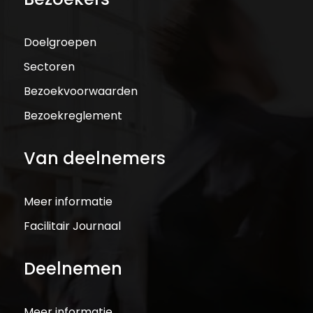
Doelgroepen
Sectoren
Bezoekvoorwaarden
Bezoekreglement
Van deelnemers
Meer informatie
Facilitair Journaal
Deelnemen
Meer informatie