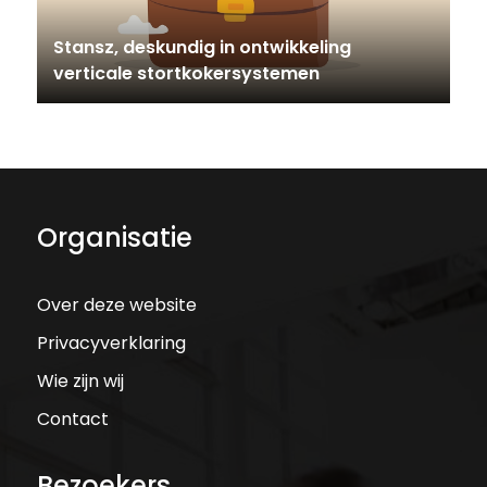
Stansz, deskundig in ontwikkeling
verticale stortkokersystemen
Organisatie
Over deze website
Privacyverklaring
Wie zijn wij
Contact
Bezoekers