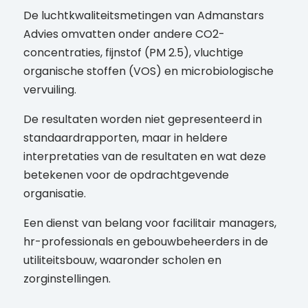
De luchtkwaliteitsmetingen van Admanstars
Advies omvatten onder andere CO2-
concentraties, fijnstof (PM 2.5), vluchtige
organische stoffen (VOS) en microbiologische
vervuiling.
De resultaten worden niet gepresenteerd in
standaardrapporten, maar in heldere
interpretaties van de resultaten en wat deze
betekenen voor de opdrachtgevende
organisatie.
Een dienst van belang voor facilitair managers,
hr-professionals en gebouwbeheerders in de
utiliteitsbouw, waaronder scholen en
zorginstellingen.