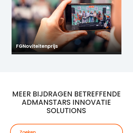
FGNoviteitenprijs
MEER BIJDRAGEN BETREFFENDE
ADMANSTARS INNOVATIE
SOLUTIONS
Zoeken