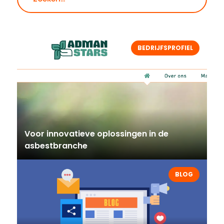
BEDRIJFSPROFIEL
Voor innovatieve oplossingen in de
asbestbranche
BLOG