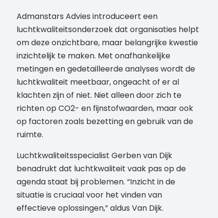
Admanstars Advies introduceert een
luchtkwaliteitsonderzoek dat organisaties helpt
om deze onzichtbare, maar belangrijke kwestie
inzichtelijk te maken. Met onafhankelijke
metingen en gedetailleerde analyses wordt de
luchtkwaliteit meetbaar, ongeacht of er al
klachten zijn of niet. Niet alleen door zich te
richten op CO2- en fijnstofwaarden, maar ook
op factoren zoals bezetting en gebruik van de
ruimte.
Luchtkwaliteitsspecialist Gerben van Dijk
benadrukt dat luchtkwaliteit vaak pas op de
agenda staat bij problemen. “Inzicht in de
situatie is cruciaal voor het vinden van
effectieve oplossingen,” aldus Van Dijk.