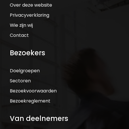
Over deze website
Privacyverklaring
Wie zijn wij
Contact
Bezoekers
Doelgroepen
Sectoren
Bezoekvoorwaarden
Bezoekreglement
Van deelnemers