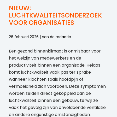
NIEUW:
LUCHTKWALITEITSONDERZOEK
VOOR ORGANISATIES
26 februari 2026 | Van de redactie
Een gezond binnenklimaat is onmisbaar voor
het welzijn van medewerkers en de
productiviteit binnen een organisatie. Helaas
komt luchtkwaliteit vaak pas ter sprake
wanneer klachten zoals hoofdpijn of
vermoeidheid zich voordoen. Deze symptomen
worden zelden direct gekoppeld aan de
luchtkwaliteit binnen een gebouw, terwijl ze
vaak het gevolg zijn van onvoldoende ventilatie
en andere ongunstige omstandigheden.