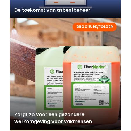
De toekomst van asbestbeheer
BROCHURE/FOLDER
Zorgt zo voor een gezondere
werkomgeving voor vakmensen